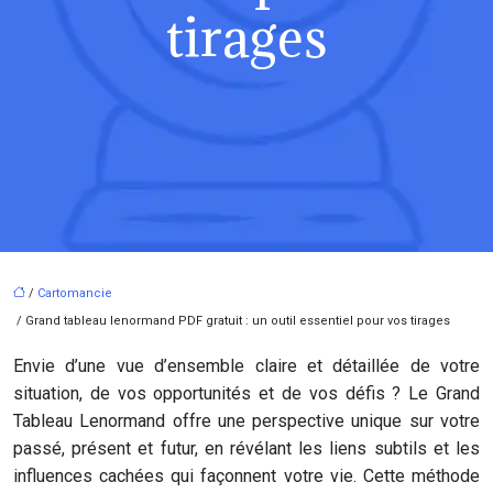
tirages
/
Cartomancie
/ Grand tableau lenormand PDF gratuit : un outil essentiel pour vos tirages
Envie d’une vue d’ensemble claire et détaillée de votre
situation, de vos opportunités et de vos défis ? Le Grand
Tableau Lenormand offre une perspective unique sur votre
passé, présent et futur, en révélant les liens subtils et les
influences cachées qui façonnent votre vie. Cette méthode