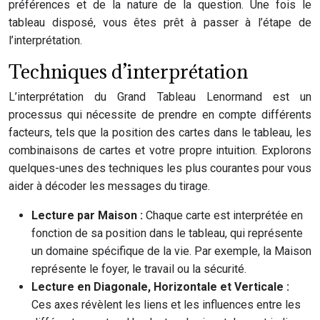
préférences et de la nature de la question. Une fois le
tableau disposé, vous êtes prêt à passer à l’étape de
l’interprétation.
Techniques d’interprétation
L’interprétation du Grand Tableau Lenormand est un
processus qui nécessite de prendre en compte différents
facteurs, tels que la position des cartes dans le tableau, les
combinaisons de cartes et votre propre intuition. Explorons
quelques-unes des techniques les plus courantes pour vous
aider à décoder les messages du tirage.
Lecture par Maison :
Chaque carte est interprétée en
fonction de sa position dans le tableau, qui représente
un domaine spécifique de la vie. Par exemple, la Maison
représente le foyer, le travail ou la sécurité.
Lecture en Diagonale, Horizontale et Verticale :
Ces axes révèlent les liens et les influences entre les