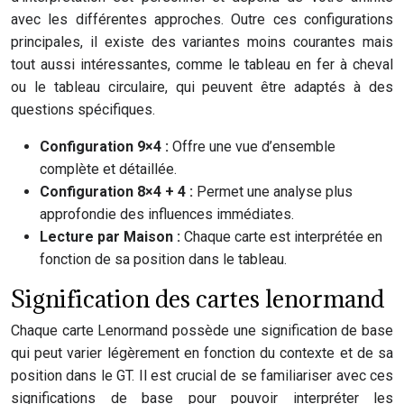
avec les différentes approches. Outre ces configurations
principales, il existe des variantes moins courantes mais
tout aussi intéressantes, comme le tableau en fer à cheval
ou le tableau circulaire, qui peuvent être adaptés à des
questions spécifiques.
Configuration 9×4 :
Offre une vue d’ensemble
complète et détaillée.
Configuration 8×4 + 4 :
Permet une analyse plus
approfondie des influences immédiates.
Lecture par Maison :
Chaque carte est interprétée en
fonction de sa position dans le tableau.
Signification des cartes lenormand
Chaque carte Lenormand possède une signification de base
qui peut varier légèrement en fonction du contexte et de sa
position dans le GT. Il est crucial de se familiariser avec ces
significations de base pour pouvoir interpréter les