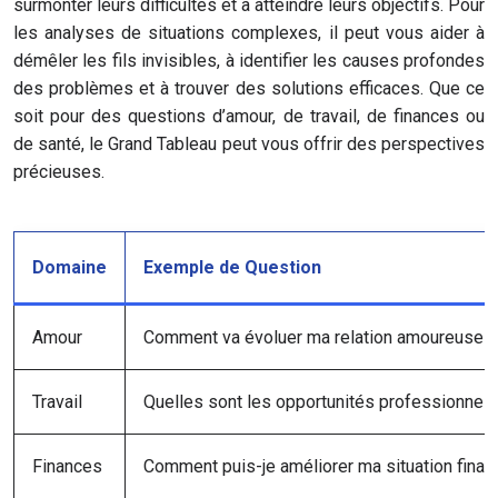
surmonter leurs difficultés et à atteindre leurs objectifs. Pour
les analyses de situations complexes, il peut vous aider à
démêler les fils invisibles, à identifier les causes profondes
des problèmes et à trouver des solutions efficaces. Que ce
soit pour des questions d’amour, de travail, de finances ou
de santé, le Grand Tableau peut vous offrir des perspectives
précieuses.
Domaine
Exemple de Question
Amour
Comment va évoluer ma relation amoureuse d
Travail
Quelles sont les opportunités professionnelle
Finances
Comment puis-je améliorer ma situation finan