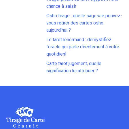
chance à saisir
Osho tirage : quelle sagesse pouvez-
vous retirer des cartes osho
aujourd’hui ?
Le tarot lenormand : démystifiez
l’oracle qui parle directement à votre
quotidien!
Carte tarot jugement, quelle
signification lui attribuer ?