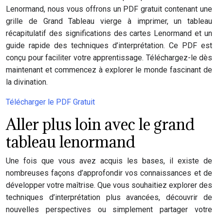
Lenormand, nous vous offrons un PDF gratuit contenant une
grille de Grand Tableau vierge à imprimer, un tableau
récapitulatif des significations des cartes Lenormand et un
guide rapide des techniques d’interprétation. Ce PDF est
conçu pour faciliter votre apprentissage. Téléchargez-le dès
maintenant et commencez à explorer le monde fascinant de
la divination.
Télécharger le PDF Gratuit
Aller plus loin avec le grand
tableau lenormand
Une fois que vous avez acquis les bases, il existe de
nombreuses façons d’approfondir vos connaissances et de
développer votre maîtrise. Que vous souhaitiez explorer des
techniques d’interprétation plus avancées, découvrir de
nouvelles perspectives ou simplement partager votre