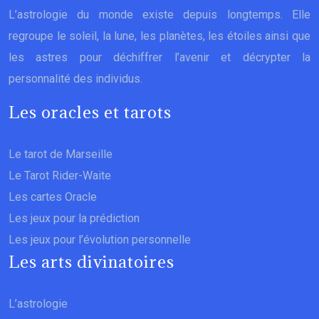
L’astrologie du monde existe depuis longtemps. Elle
regroupe le soleil, la lune, les planètes, les étoiles ainsi que
les astres pour déchiffrer l’avenir et décrypter la
personnalité des individus.
Les oracles et tarots
Le tarot de Marseille
Le Tarot Rider-Waite
Les cartes Oracle
Les jeux pour la prédiction
Les jeux pour l’évolution personnelle
Les arts divinatoires
L’astrologie