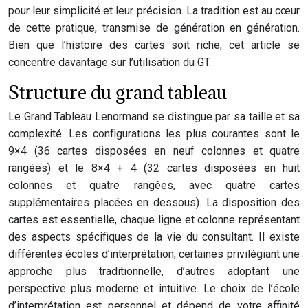
pour leur simplicité et leur précision. La tradition est au cœur
de cette pratique, transmise de génération en génération.
Bien que l’histoire des cartes soit riche, cet article se
concentre davantage sur l’utilisation du GT.
Structure du grand tableau
Le Grand Tableau Lenormand se distingue par sa taille et sa
complexité. Les configurations les plus courantes sont le
9×4 (36 cartes disposées en neuf colonnes et quatre
rangées) et le 8×4 + 4 (32 cartes disposées en huit
colonnes et quatre rangées, avec quatre cartes
supplémentaires placées en dessous). La disposition des
cartes est essentielle, chaque ligne et colonne représentant
des aspects spécifiques de la vie du consultant. Il existe
différentes écoles d’interprétation, certaines privilégiant une
approche plus traditionnelle, d’autres adoptant une
perspective plus moderne et intuitive. Le choix de l’école
d’interprétation est personnel et dépend de votre affinité