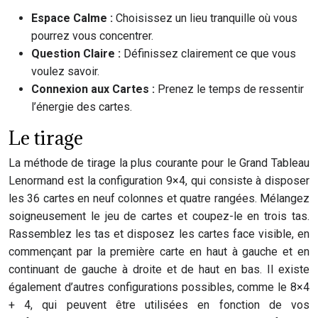
Espace Calme :
Choisissez un lieu tranquille où vous
pourrez vous concentrer.
Question Claire :
Définissez clairement ce que vous
voulez savoir.
Connexion aux Cartes :
Prenez le temps de ressentir
l’énergie des cartes.
Le tirage
La méthode de tirage la plus courante pour le Grand Tableau
Lenormand est la configuration 9×4, qui consiste à disposer
les 36 cartes en neuf colonnes et quatre rangées. Mélangez
soigneusement le jeu de cartes et coupez-le en trois tas.
Rassemblez les tas et disposez les cartes face visible, en
commençant par la première carte en haut à gauche et en
continuant de gauche à droite et de haut en bas. Il existe
également d’autres configurations possibles, comme le 8×4
+ 4, qui peuvent être utilisées en fonction de vos