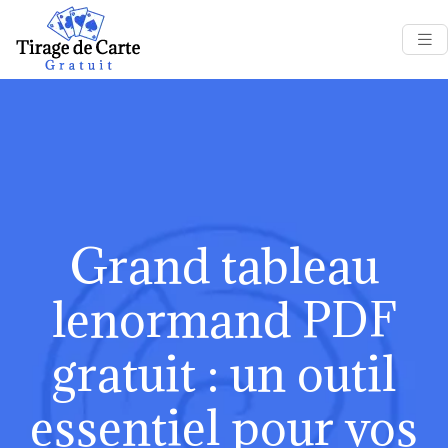
Grand tableau
lenormand PDF
gratuit : un outil
essentiel pour vos