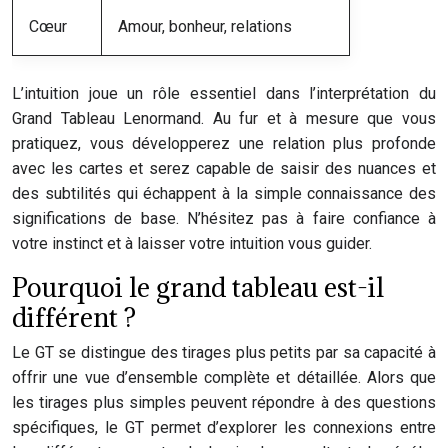
Cœur
Amour, bonheur, relations
L’intuition joue un rôle essentiel dans l’interprétation du
Grand Tableau Lenormand. Au fur et à mesure que vous
pratiquez, vous développerez une relation plus profonde
avec les cartes et serez capable de saisir des nuances et
des subtilités qui échappent à la simple connaissance des
significations de base. N’hésitez pas à faire confiance à
votre instinct et à laisser votre intuition vous guider.
Pourquoi le grand tableau est-il
différent ?
Le GT se distingue des tirages plus petits par sa capacité à
offrir une vue d’ensemble complète et détaillée. Alors que
les tirages plus simples peuvent répondre à des questions
spécifiques, le GT permet d’explorer les connexions entre