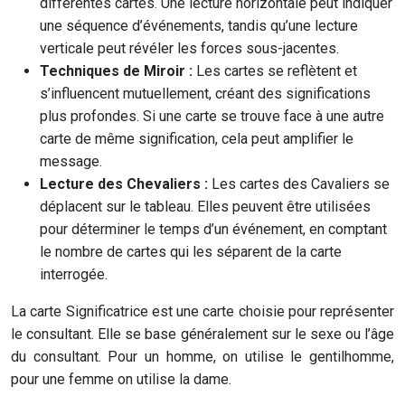
différentes cartes. Une lecture horizontale peut indiquer
une séquence d’événements, tandis qu’une lecture
verticale peut révéler les forces sous-jacentes.
Techniques de Miroir :
Les cartes se reflètent et
s’influencent mutuellement, créant des significations
plus profondes. Si une carte se trouve face à une autre
carte de même signification, cela peut amplifier le
message.
Lecture des Chevaliers :
Les cartes des Cavaliers se
déplacent sur le tableau. Elles peuvent être utilisées
pour déterminer le temps d’un événement, en comptant
le nombre de cartes qui les séparent de la carte
interrogée.
La carte Significatrice est une carte choisie pour représenter
le consultant. Elle se base généralement sur le sexe ou l’âge
du consultant. Pour un homme, on utilise le gentilhomme,
pour une femme on utilise la dame.