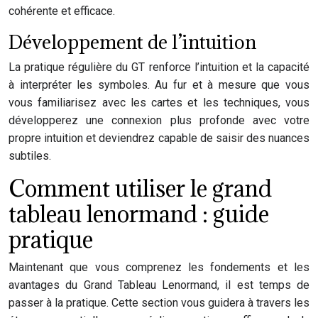
cohérente et efficace.
Développement de l’intuition
La pratique régulière du GT renforce l’intuition et la capacité
à interpréter les symboles. Au fur et à mesure que vous
vous familiarisez avec les cartes et les techniques, vous
développerez une connexion plus profonde avec votre
propre intuition et deviendrez capable de saisir des nuances
subtiles.
Comment utiliser le grand
tableau lenormand : guide
pratique
Maintenant que vous comprenez les fondements et les
avantages du Grand Tableau Lenormand, il est temps de
passer à la pratique. Cette section vous guidera à travers les