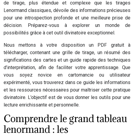
de tirage, plus étendue et complexe que les tirages
Lenormand classiques, dévoile des informations précieuses
pour une introspection profonde et une meilleure prise de
décision. Préparez-vous à explorer un monde de
possibilités grâce à cet outil divinatoire exceptionnel.
Nous mettons à votre disposition un PDF gratuit à
télécharger, contenant une grille de tirage, un résumé des
significations des cartes et un guide rapide des techniques
d’interprétation, afin de faciliter votre apprentissage. Que
vous soyez novice en cartomancie ou utilisateur
expérimenté, vous trouverez dans ce guide les informations
et les ressources nécessaires pour maîtriser cette pratique
divinatoire. L’objectif est de vous donner les outils pour une
lecture enrichissante et personnelle.
Comprendre le grand tableau
lenormand : les