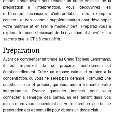
étapes essentielles pour réaliser un tirage efficace, de la
préparation à l’interprétation. Vous découvrirez les
différentes techniques d’interprétation, des exemples
concrets et des conseils supplémentaires pour développer
votre maîtrise et en tirer le meilleur parti. Préparez-vous à
explorer le monde fascinant de la divination et à révéler les
secrets que le GT a à vous offrir.
Préparation
Avant de commencer un tirage au Grand Tableau Lenormand,
il est important de se préparer mentalement et
émotionnellement. Créez un espace calme et propice à la
concentration, où vous ne serez pas dérangé. Formulez une
question claire et précise, qui vous aidera à orienter votre
interprétation. Prenez quelques instants pour vous
connecter à l’énergie des cartes, en les tenant dans vos
mains et en vous concentrant sur votre intention. Une bonne
préparation est essentielle pour obtenir un tirage clair.