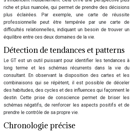
riche et plus nuancée, qui permet de prendre des décisions
plus éclairées. Par exemple, une carte de réussite
professionnelle peut être tempérée par une carte de
difficultés relationnelles, indiquant un besoin de trouver un
équilibre entre ces deux domaines de la vie.
Détection de tendances et patterns
Le GT est un outil puissant pour identifier les tendances à
long terme et les schémas récurrents dans la vie du
consultant. En observant la disposition des cartes et les
combinaisons qui se répètent, il est possible de déceler
des habitudes, des cycles et des influences qui façonnent le
destin. Cette prise de conscience permet de briser les
schémas négatifs, de renforcer les aspects positifs et de
prendre le contrôle de sa propre vie.
Chronologie précise