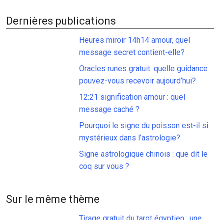
Dernières publications
Heures miroir 14h14 amour, quel
message secret contient-elle?
Oracles runes gratuit: quelle guidance
pouvez-vous recevoir aujourd’hui?
12:21 signification amour : quel
message caché ?
Pourquoi le signe du poisson est-il si
mystérieux dans l’astrologie?
Signe astrologique chinois : que dit le
coq sur vous ?
Sur le même thème
Tirage gratuit du tarot égyptien : une