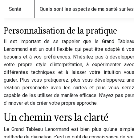
Santé
Quels sont les aspects de ma santé sur lesqu
Personnalisation de la pratique
Il est important de se rappeler que le Grand Tableau
Lenormand est un outil flexible qui peut être adapté à vos
besoins et à vos préférences. N’hésitez pas à développer
votre propre style d’interprétation, à expérimenter avec
différentes techniques et à laisser votre intuition vous
guider. Plus vous pratiquerez, plus vous développerez une
relation personnelle avec les cartes et plus vous serez
capable de les utiliser de manière efficace. N’ayez pas peur
d’innover et de créer votre propre approche.
Un chemin vers la clarté
Le Grand Tableau Lenormand est bien plus qu’une simple
méthode de divination, c’est un outil de connaissance de soi.