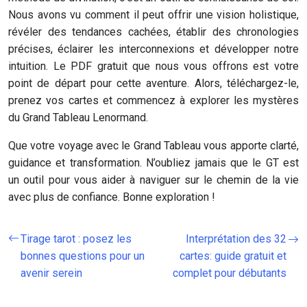
Nous avons vu comment il peut offrir une vision holistique,
révéler des tendances cachées, établir des chronologies
précises, éclairer les interconnexions et développer notre
intuition. Le PDF gratuit que nous vous offrons est votre
point de départ pour cette aventure. Alors, téléchargez-le,
prenez vos cartes et commencez à explorer les mystères
du Grand Tableau Lenormand.
Que votre voyage avec le Grand Tableau vous apporte clarté,
guidance et transformation. N’oubliez jamais que le GT est
un outil pour vous aider à naviguer sur le chemin de la vie
avec plus de confiance. Bonne exploration !
Tirage tarot : posez les
Interprétation des 32
bonnes questions pour un
cartes: guide gratuit et
avenir serein
complet pour débutants