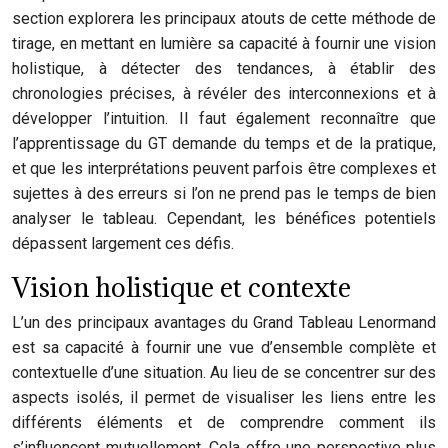
section explorera les principaux atouts de cette méthode de
tirage, en mettant en lumière sa capacité à fournir une vision
holistique, à détecter des tendances, à établir des
chronologies précises, à révéler des interconnexions et à
développer l’intuition. Il faut également reconnaître que
l’apprentissage du GT demande du temps et de la pratique,
et que les interprétations peuvent parfois être complexes et
sujettes à des erreurs si l’on ne prend pas le temps de bien
analyser le tableau. Cependant, les bénéfices potentiels
dépassent largement ces défis.
Vision holistique et contexte
L’un des principaux avantages du Grand Tableau Lenormand
est sa capacité à fournir une vue d’ensemble complète et
contextuelle d’une situation. Au lieu de se concentrer sur des
aspects isolés, il permet de visualiser les liens entre les
différents éléments et de comprendre comment ils
s’influencent mutuellement. Cela offre une perspective plus