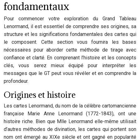
fondamentaux
Pour commencer votre exploration du Grand Tableau
Lenormand, il est essentiel de comprendre ses origines, sa
structure et les significations fondamentales des cartes qui
le composent. Cette section vous fournira les bases
nécessaires pour aborder cette méthode de tirage avec
confiance et clarté. En comprenant l’histoire et les concepts
clés, vous serez mieux équipé pour interpréter les
messages que le GT peut vous révéler et en comprendre la
profondeur.
Origines et histoire
Les cartes Lenormand, du nom de la célèbre cartomancienne
française Marie Anne Lenormand (1772-1843), ont une
histoire riche. Bien que Mlle Lenormand elle-même utilisait
d’autres méthodes de divination, les cartes qui portent son
nom ont émergé au XIXe siècle et ont gagné en popularité