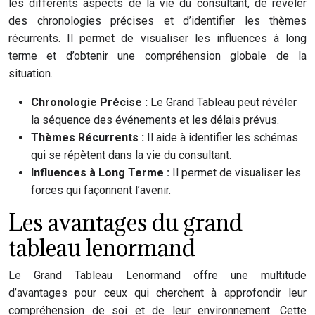
les différents aspects de la vie du consultant, de révéler
des chronologies précises et d’identifier les thèmes
récurrents. Il permet de visualiser les influences à long
terme et d’obtenir une compréhension globale de la
situation.
Chronologie Précise :
Le Grand Tableau peut révéler
la séquence des événements et les délais prévus.
Thèmes Récurrents :
Il aide à identifier les schémas
qui se répètent dans la vie du consultant.
Influences à Long Terme :
Il permet de visualiser les
forces qui façonnent l’avenir.
Les avantages du grand
tableau lenormand
Le Grand Tableau Lenormand offre une multitude
d’avantages pour ceux qui cherchent à approfondir leur
compréhension de soi et de leur environnement. Cette