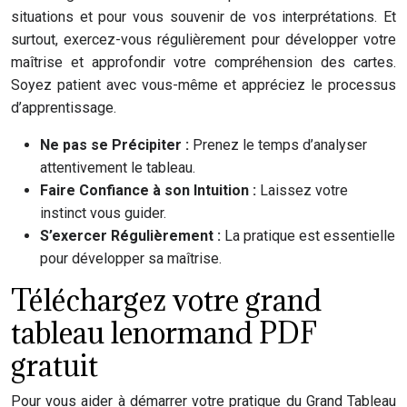
situations et pour vous souvenir de vos interprétations. Et
surtout, exercez-vous régulièrement pour développer votre
maîtrise et approfondir votre compréhension des cartes.
Soyez patient avec vous-même et appréciez le processus
d’apprentissage.
Ne pas se Précipiter :
Prenez le temps d’analyser
attentivement le tableau.
Faire Confiance à son Intuition :
Laissez votre
instinct vous guider.
S’exercer Régulièrement :
La pratique est essentielle
pour développer sa maîtrise.
Téléchargez votre grand
tableau lenormand PDF
gratuit
Pour vous aider à démarrer votre pratique du Grand Tableau