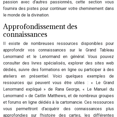
passion avec d’autres passionnés, cette section vous
fournira des pistes pour continuer votre cheminement dans
le monde de la divination.
Approfondissement des
connaissances
Il existe de nombreuses ressources disponibles pour
approfondir vos connaissances sur le Grand Tableau
Lenormand et le Lenormand en général. Vous pouvez
consulter des livres spécialisés, explorer des sites web
dédiés, suivre des formations en ligne ou participer à des
ateliers en présentiel. Voici quelques exemples de
ressources qui peuvent vous être utiles : « Le Grand
Lenormand expliqué » de Rana George, « Le Manuel du
Lenormand » de Caitlin Matthews, et de nombreux groupes
et forums en ligne dédiés à la cartomancie. Ces ressources
vous permettront d’acquérir des connaissances plus
approfondies sur l’histoire des cartes, les différentes