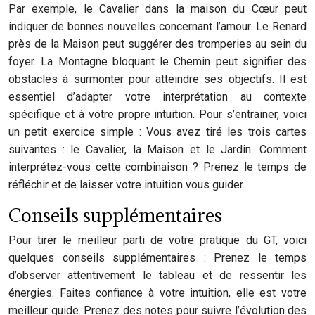
Par exemple, le Cavalier dans la maison du Cœur peut
indiquer de bonnes nouvelles concernant l’amour. Le Renard
près de la Maison peut suggérer des tromperies au sein du
foyer. La Montagne bloquant le Chemin peut signifier des
obstacles à surmonter pour atteindre ses objectifs. Il est
essentiel d’adapter votre interprétation au contexte
spécifique et à votre propre intuition. Pour s’entrainer, voici
un petit exercice simple : Vous avez tiré les trois cartes
suivantes : le Cavalier, la Maison et le Jardin. Comment
interprétez-vous cette combinaison ? Prenez le temps de
réfléchir et de laisser votre intuition vous guider.
Conseils supplémentaires
Pour tirer le meilleur parti de votre pratique du GT, voici
quelques conseils supplémentaires : Prenez le temps
d’observer attentivement le tableau et de ressentir les
énergies. Faites confiance à votre intuition, elle est votre
meilleur guide. Prenez des notes pour suivre l’évolution des