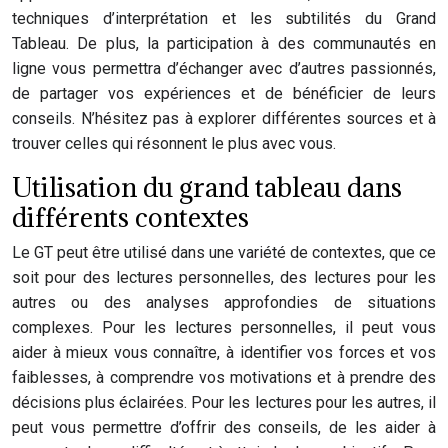
techniques d’interprétation et les subtilités du Grand
Tableau. De plus, la participation à des communautés en
ligne vous permettra d’échanger avec d’autres passionnés,
de partager vos expériences et de bénéficier de leurs
conseils. N’hésitez pas à explorer différentes sources et à
trouver celles qui résonnent le plus avec vous.
Utilisation du grand tableau dans
différents contextes
Le GT peut être utilisé dans une variété de contextes, que ce
soit pour des lectures personnelles, des lectures pour les
autres ou des analyses approfondies de situations
complexes. Pour les lectures personnelles, il peut vous
aider à mieux vous connaître, à identifier vos forces et vos
faiblesses, à comprendre vos motivations et à prendre des
décisions plus éclairées. Pour les lectures pour les autres, il
peut vous permettre d’offrir des conseils, de les aider à