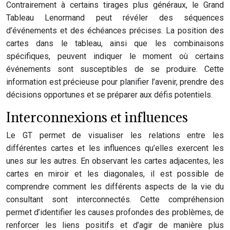
Contrairement à certains tirages plus généraux, le Grand
Tableau Lenormand peut révéler des séquences
d’événements et des échéances précises. La position des
cartes dans le tableau, ainsi que les combinaisons
spécifiques, peuvent indiquer le moment où certains
événements sont susceptibles de se produire. Cette
information est précieuse pour planifier l’avenir, prendre des
décisions opportunes et se préparer aux défis potentiels.
Interconnexions et influences
Le GT permet de visualiser les relations entre les
différentes cartes et les influences qu’elles exercent les
unes sur les autres. En observant les cartes adjacentes, les
cartes en miroir et les diagonales, il est possible de
comprendre comment les différents aspects de la vie du
consultant sont interconnectés. Cette compréhension
permet d’identifier les causes profondes des problèmes, de
renforcer les liens positifs et d’agir de manière plus