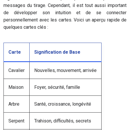
messages du tirage. Cependant, il est tout aussi important
de développer son intuition et de se connecter
personnellement avec les cartes. Voici un aperçu rapide de
quelques cartes clés :
Carte
Signification de Base
Cavalier
Nouvelles, mouvement, arrivée
Maison
Foyer, sécurité, famille
Arbre
Santé, croissance, longévité
Serpent
Trahison, difficultés, secrets