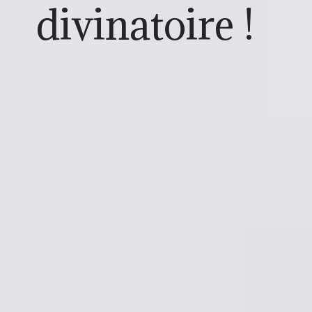
divinatoire !