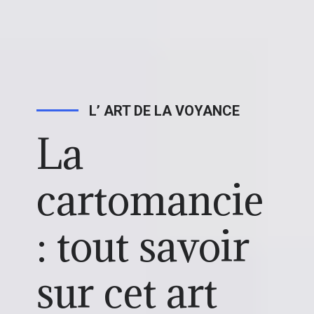
L’ ART DE LA VOYANCE
La
cartomancie
: tout savoir
sur cet art