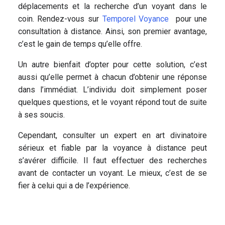
déplacements et la recherche d’un voyant dans le
coin. Rendez-vous sur
Temporel Voyance
pour une
consultation à distance. Ainsi, son premier avantage,
c’est le gain de temps qu’elle offre.
Un autre bienfait d’opter pour cette solution, c’est
aussi qu’elle permet à chacun d’obtenir une réponse
dans l’immédiat. L’individu doit simplement poser
quelques questions, et le voyant répond tout de suite
à ses soucis.
Cependant, consulter un expert en art divinatoire
sérieux et fiable par la voyance à distance peut
s’avérer difficile. Il faut effectuer des recherches
avant de contacter un voyant. Le mieux, c’est de se
fier à celui qui a de l’expérience.