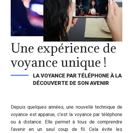
Une expérience de
voyance unique !
LA VOYANCE PAR TÉLÉPHONE À LA
DÉCOUVERTE DE SON AVENIR
Depuis quelques années, une nouvelle technique de
voyance est apparue, c’est la voyance par téléphone
ou à distance. Elle permet à tous de comprendre
l’avenir en un seul coup de fil. Cela évite les