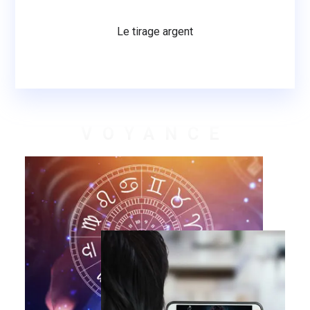
Le tirage argent
VOYANCE