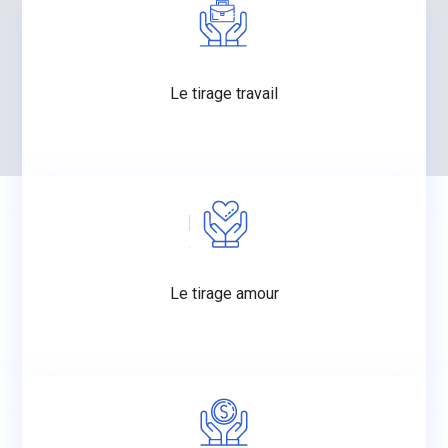
Le tirage travail
Le tirage amour