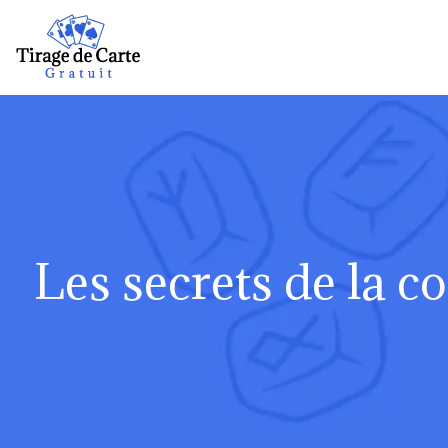
Les secrets de la c