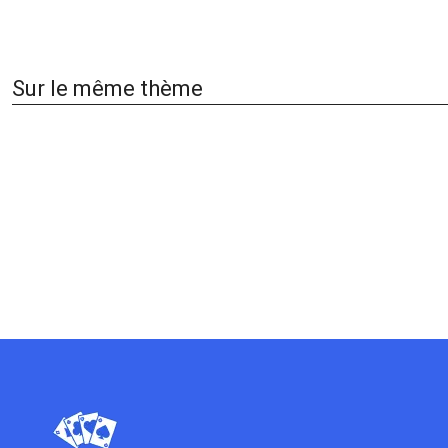
Sur le même thème