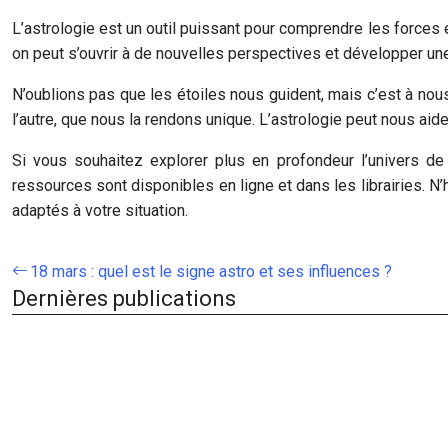
L’astrologie est un outil puissant pour comprendre les forces e
on peut s’ouvrir à de nouvelles perspectives et développer un
N’oublions pas que les étoiles nous guident, mais c’est à nous 
l’autre, que nous la rendons unique. L’astrologie peut nous aid
Si vous souhaitez explorer plus en profondeur l’univers d
ressources sont disponibles en ligne et dans les librairies. 
adaptés à votre situation.
18 mars : quel est le signe astro et ses influences ?
Dernières publications