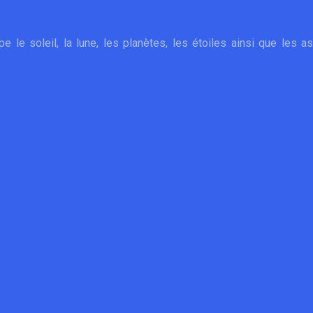
le soleil, la lune, les planètes, les étoiles ainsi que les as