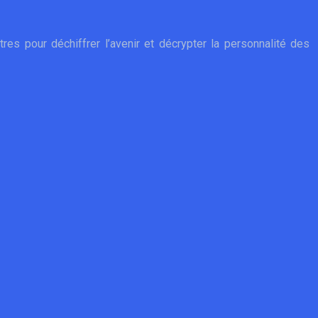
tres pour déchiffrer l’avenir et décrypter la personnalité des