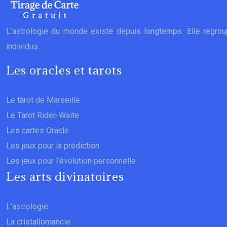
L’astrologie du monde existe depuis longtemps. Elle regroupe 
individus.
Les oracles et tarots
Le tarot de Marseille
Le Tarot Rider-Waite
Les cartes Oracle
Les jeux pour la prédiction
Les jeux pour l’évolution personnelle
Les arts divinatoires
L’astrologie
La cristallomancie