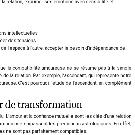
la relation, exprimer ses émotions avec sensibilité et
ns intellectuelles.
réer des tensions.
r de l’espace à l’autre, accepter le besoin d’indépendance de
r que la compatibilité amoureuse ne se résume pas à la simple
de la relation. Par exemple, l’ascendant, qui représente notre
amoureuse. C’est pourquoi l’étude de l’ascendant, en complément
r de transformation
. L’amour et la confiance mutuelle sont les clés d’une relation
armonieuse surpassent les prédictions astrologiques. En effet,
nes ne sont pas parfaitement compatibles.